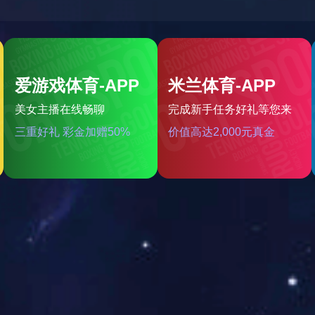
品，开拓市场，与众多科研单位，高等院校进行紧密合作并聘请高级工程师
环形绕线机、扁线立绕机、R型绕线机、数控雕刻机、真空压力浸烤机、全
企业文化
顾客至上、锐意进取”的经营理念。我们
公司在注重产品开发，研制的同时，
誉，我们将一如既往，努力创造辉煌！
管理，并全面通过了CE认证、CQC认证及
国际质量体系认证。
 +
查看更多 +