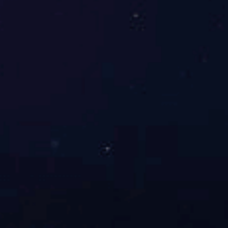
抗…
专业生产单、三相变压器，稳压器，调压器，电抗器，
充电器，逆变器，电机启动柜等产品
查看更多 +
专业生产单、三相变压器，稳压器，调压器，电抗…
专业生产单、三相变压器，稳压器，调压器，电抗…
公司在注重产品开发、研制的同时，不断加强质量…
公司在注重产品开发、研制的同时，不断加强质量…
的经营宗
公司在注重产品开发、研制的同时，不断加强质量…
客户反馈