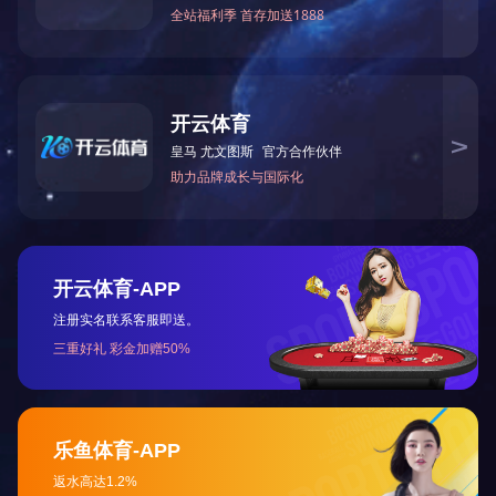
外型尺寸
安装孔距(m
安装螺
骨架
Bm
铁芯尺寸(m
功率
长(B)*宽(D)*
m)
丝
ax
m)
高(E)
A
d
15V
19x25
57x25
85x50x55
70
M4
A
20V
19x30
57x30
85x55x55
75
M4
A
25V
22x28
66x28
95x55x60
80
M4
A
30V
22x32
66x32
95x60x60
84
M4
A
40V
25x32
76.2x32
105x60x65
95
M5
A
50V
25x35
76.2x35
105x65x65
95
M5
A
70V
25x42
76.2x42
105x73x65
95
M5
A