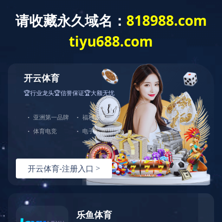
欢迎来到
星空app登录入口
的官方网站！
PRODUCT
产品分类
EI系列电子变压器